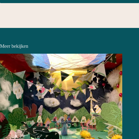
Meer bekijken