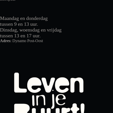
Maandag en donderdag
tussen 9 en 13 uur.
Dinsdag, woensdag en vrijdag
tussen 13 en 17 uur.
Adres
: Dynamo Post-Oost