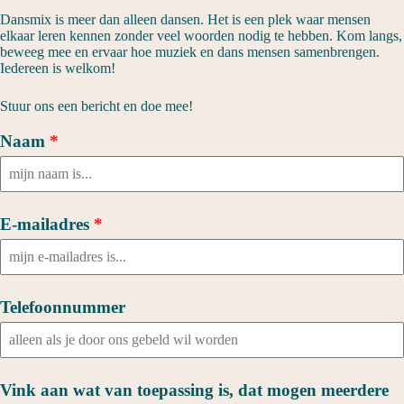
Dansmix is meer dan alleen dansen. Het is een plek waar mensen
elkaar leren kennen zonder veel woorden nodig te hebben. Kom langs,
beweeg mee en ervaar hoe muziek en dans mensen samenbrengen.
Iedereen is welkom!
Stuur ons een bericht en doe mee!
Naam
*
E-mailadres
*
Telefoonnummer
Vink aan wat van toepassing is, dat mogen meerdere