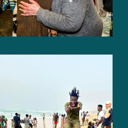
Open Middag 2 juli