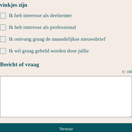
vinkjes zijn
Ik heb interesse als deelnemer
Ik heb interesse als professional
Ik ontvang graag de maandelijkse nieuwsbrief
Ik wil graag gebeld worden door jullie
Bericht of vraag
0 / 180
Verstuur