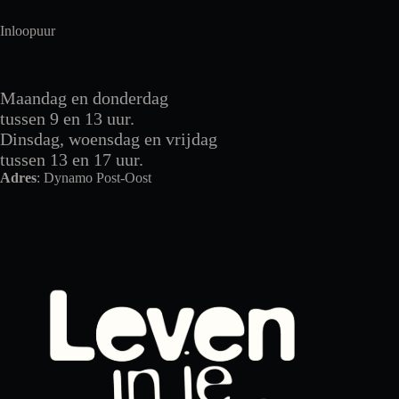
Inloopuur
Maandag en donderdag
tussen 9 en 13 uur.
Dinsdag, woensdag en vrijdag
tussen 13 en 17 uur.
Adres
: Dynamo Post-Oost