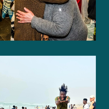
Open Middag 2 juli