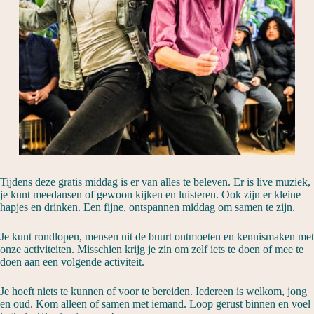
Tijdens deze gratis middag is er van alles te beleven. Er is live muziek,
je kunt meedansen of gewoon kijken en luisteren. Ook zijn er kleine
hapjes en drinken. Een fijne, ontspannen middag om samen te zijn.
Je kunt rondlopen, mensen uit de buurt ontmoeten en kennismaken met
onze activiteiten. Misschien krijg je zin om zelf iets te doen of mee te
doen aan een volgende activiteit.
Je hoeft niets te kunnen of voor te bereiden. Iedereen is welkom, jong
en oud. Kom alleen of samen met iemand. Loop gerust binnen en voel